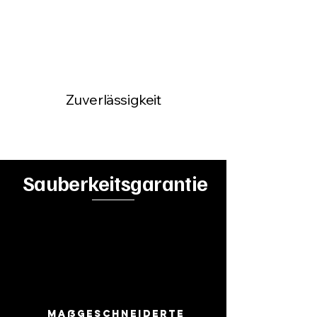
Zuverlässigkeit
Sauberkeitsgarantie
Maßgeschneiderte