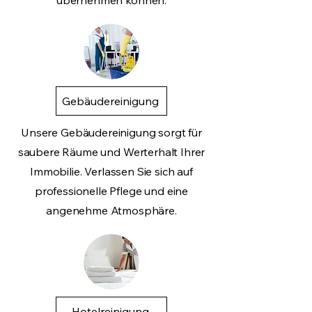
übernehmen können.
Gebäudereinigung
Unsere Gebäudereinigung sorgt für
saubere Räume und Werterhalt Ihrer
Immobilie. Verlassen Sie sich auf
professionelle Pflege und eine
angenehme Atmosphäre.
Hotelreinigung