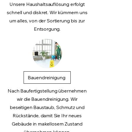
Unsere Haushaltsauflösung erfolgt
schnell und diskret. Wir kümmern uns
um alles, von der Sortierung bis zur
Entsorgung.
Bauendreinigung
Nach Baufertigstellung übernehmen
wir die Bauendreinigung. Wir
beseitigen Baustaub, Schmutz und
Rückstände, damit Sie Ihr neues
Gebäude in makellosem Zustand