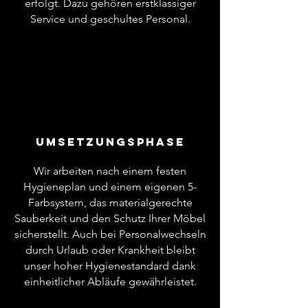
erfolgt. Dazu gehören erstklassiger
Service und geschultes Personal.
Umsetzungsphase
Wir arbeiten nach einem festen
Hygieneplan und einem eigenen 5-
Farbsystem, das materialgerechte
Sauberkeit und den Schutz Ihrer Möbel
sicherstellt. Auch bei Personalwechseln
durch Urlaub oder Krankheit bleibt
unser hoher Hygienestandard dank
einheitlicher Abläufe gewährleistet.