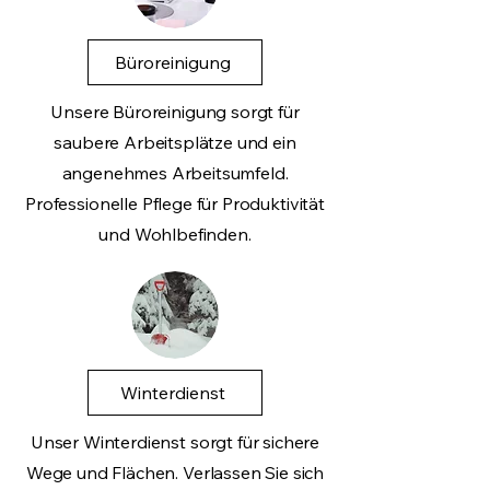
Büroreinigung
Unsere Büroreinigung sorgt für
saubere Arbeitsplätze und ein
angenehmes Arbeitsumfeld.
Professionelle Pflege für Produktivität
und Wohlbefinden.
Winterdienst
Unser Winterdienst sorgt für sichere
Wege und Flächen. Verlassen Sie sich