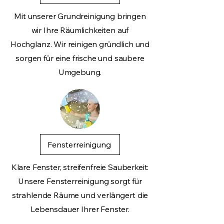
Mit unserer Grundreinigung bringen
wir Ihre Räumlichkeiten auf
Hochglanz. Wir reinigen gründlich und
sorgen für eine frische und saubere
Umgebung.
Fensterreinigung
Klare Fenster, streifenfreie Sauberkeit:
Unsere Fensterreinigung sorgt für
strahlende Räume und verlängert die
Lebensdauer Ihrer Fenster.