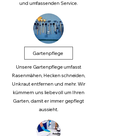
und umfassenden Service.
Gartenpflege
Unsere Gartenpflege umfasst
Rasenmähen, Hecken schneiden,
Unkraut entfernen und mehr. Wir
kümmern uns liebevoll um Ihren
Garten, damit er immer gepflegt
aussieht.