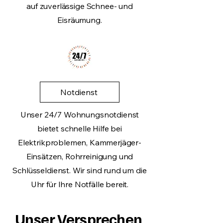
auf zuverlässige Schnee- und
Eisräumung.
Notdienst
Unser 24/7 Wohnungsnotdienst
bietet schnelle Hilfe bei
Elektrikproblemen, Kammerjäger-
Einsätzen, Rohrreinigung und
Schlüsseldienst. Wir sind rund um die
Uhr für Ihre Notfälle bereit.
Unser Versprechen