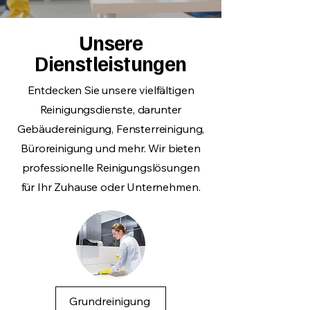
Unsere
Dienstleistungen
Entdecken Sie unsere vielfältigen
Reinigungsdienste, darunter
Gebäudereinigung, Fensterreinigung,
Büroreinigung und mehr. Wir bieten
professionelle Reinigungslösungen
für Ihr Zuhause oder Unternehmen.
Grundreinigung