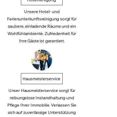
Unsere Hotel- und
Ferienunterkunftsreinigung sorgt für
saubere, einladende Räume und ein
Wohlfühlambiente. Zufriedenheit für
Ihre Gäste ist garantiert.
Hausmeisterservice
Unser Hausmeisterservice sorgt für
reibungslose Instandhaltung und
Pflege Ihrer Immobilie. Verlassen Sie
sich auf zuverlässige Unterstützung