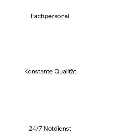
Fachpersonal
Konstante Qualität
24/7 Notdienst