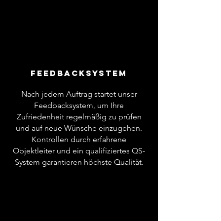
Feedbacksystem
Nach jedem Auftrag startet unser
Feedbacksystem, um Ihre
Zufriedenheit regelmäßig zu prüfen
und auf neue Wünsche einzugehen.
Kontrollen durch erfahrene
Objektleiter und ein qualifiziertes QS-
System garantieren höchste Qualität.