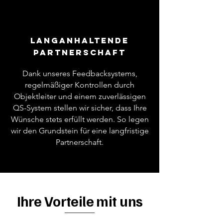
langanhaltende
Partnerschaft
Dank unseres Feedbacksystems,
regelmäßiger Kontrollen durch
Objektleiter und einem zuverlässigen
QS-System stellen wir sicher, dass Ihre
Wünsche stets erfüllt werden. So legen
wir den Grundstein für eine langfristige
Partnerschaft.
Ihre Vorteile mit uns