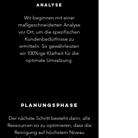
Analyse
Wir beginnen mit einer
maßgeschneiderten Analyse
vor Ort, um die spezifischen
Kundenbedürfnisse zu
ermitteln. So gewährleisten
wir 100%ige Klarheit für die
optimale Umsetzung.
Planungsphase
Der nächste Schritt besteht darin, alle
Ressourcen so zu optimieren, dass die
Reinigung auf höchstem Niveau