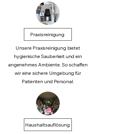
Praxisreinigung
Unsere Praxisreinigung bietet
hygienische Sauberkeit und ein
angenehmes Ambiente. So schaffen
wir eine sichere Umgebung für
Patienten und Personal.
Haushaltsauflösung