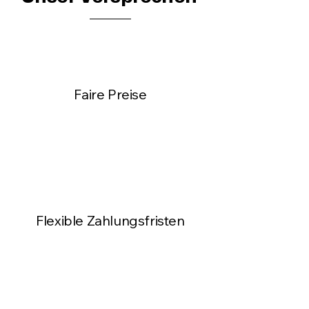
Faire Preise
Flexible Zahlungsfristen